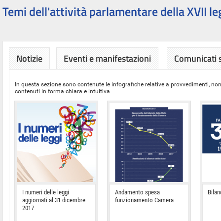
Temi dell'attività parlamentare della XVII le
Notizie
Eventi e manifestazioni
Comunicati
In questa sezione sono contenute le infografiche relative a provvedimenti, nor
contenuti in forma chiara e intuitiva
I numeri delle leggi
Andamento spesa
Bilan
aggiornati al 31 dicembre
funzionamento Camera
2017