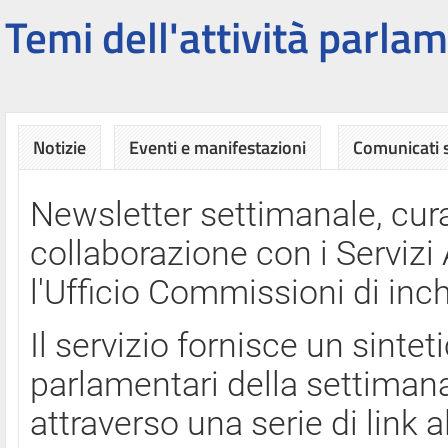
Temi dell'attività parlam
Notizie
Eventi e manifestazioni
Comunicati
Newsletter settimanale, cura
collaborazione con i Servi
l'Ufficio Commissioni di inch
Il servizio fornisce un sinte
parlamentari della settimana
attraverso una serie di link a