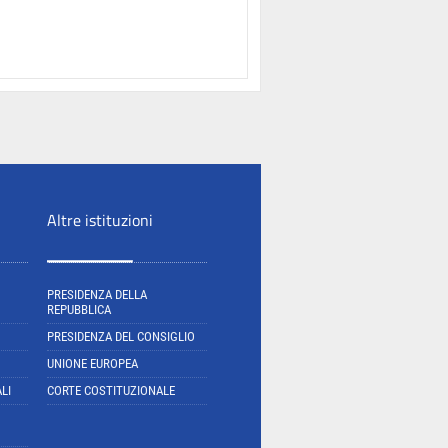
Altre istituzioni
PRESIDENZA DELLA
REPUBBLICA
PRESIDENZA DEL CONSIGLIO
UNIONE EUROPEA
LI
CORTE COSTITUZIONALE