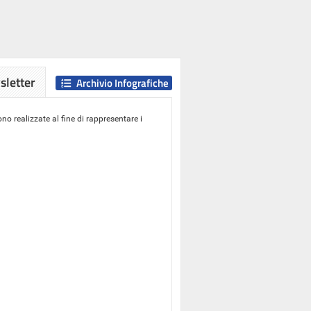
letter
Archivio Infografiche
o realizzate al fine di rappresentare i