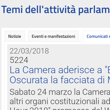
Temi dell'attività parlam
Notizie
Eventi e manifestazioni
Comunicati
22/03/2018
5224
La Camera aderisce a "
Oscurata la facciata di
Sabato 24 marzo la Camera d
altri organi costituzionali ad