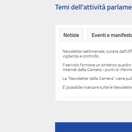
Temi dell'attività parlame
Notizie
Eventi e manifest
Newsletter settimanale, curata dall'Uf
vigilanza e controllo.
Il servizio fornisce un sintetico quadro
Internet della Camera, i punti di rifer
La "Newsletter della Camera" viene pub
E' possibile ricercare tutte le Newslett