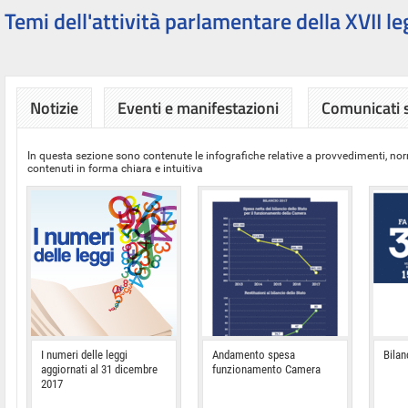
Temi dell'attività parlamentare della XVII le
Notizie
Eventi e manifestazioni
Comunicati
In questa sezione sono contenute le infografiche relative a provvedimenti, nor
contenuti in forma chiara e intuitiva
I numeri delle leggi
Andamento spesa
Bilan
aggiornati al 31 dicembre
funzionamento Camera
2017