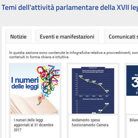
Temi dell'attività parlamentare della XVII le
Notizie
Eventi e manifestazioni
Comunicati
In questa sezione sono contenute le infografiche relative a provvedimenti, nor
contenuti in forma chiara e intuitiva
I numeri delle leggi
Andamento spesa
Bilan
aggiornati al 31 dicembre
funzionamento Camera
2017