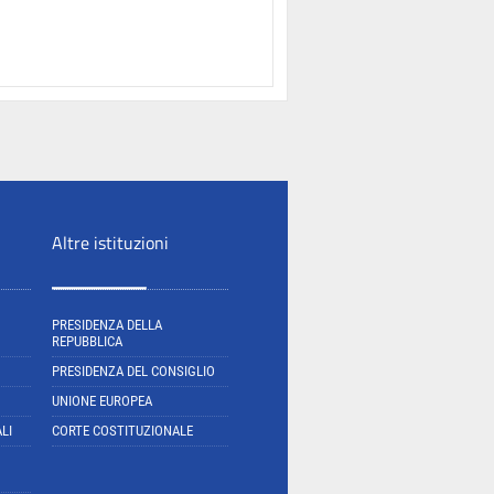
Altre istituzioni
PRESIDENZA DELLA
REPUBBLICA
PRESIDENZA DEL CONSIGLIO
UNIONE EUROPEA
LI
CORTE COSTITUZIONALE