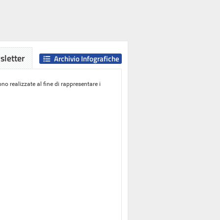
letter
Archivio Infografiche
o realizzate al fine di rappresentare i