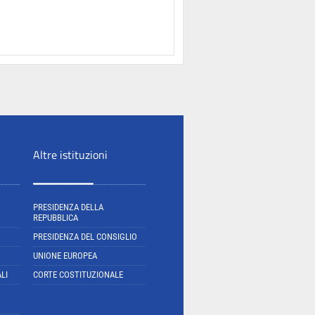
Altre istituzioni
PRESIDENZA DELLA
REPUBBLICA
PRESIDENZA DEL CONSIGLIO
UNIONE EUROPEA
LI
CORTE COSTITUZIONALE