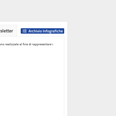
letter
Archivio Infografiche
o realizzate al fine di rappresentare i