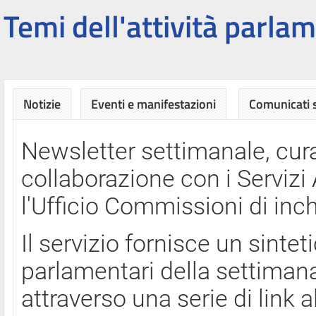
Temi dell'attività parlam
Notizie
Eventi e manifestazioni
Comunicati
Newsletter settimanale, cura
collaborazione con i Servi
l'Ufficio Commissioni di inch
Il servizio fornisce un sinte
parlamentari della settimana
attraverso una serie di link a