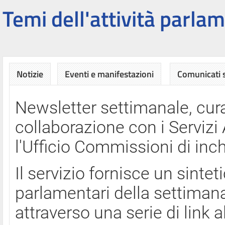
Temi dell'attività parlam
Notizie
Eventi e manifestazioni
Comunicati
Newsletter settimanale, cura
collaborazione con i Servi
l'Ufficio Commissioni di inch
Il servizio fornisce un sinte
parlamentari della settimana
attraverso una serie di link a