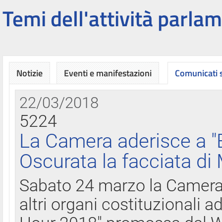
Temi dell'attività parlam
Notizie
Eventi e manifestazioni
Comunicati
22/03/2018
5224
La Camera aderisce a "
Oscurata la facciata di
Sabato 24 marzo la Camera d
altri organi costituzionali ad