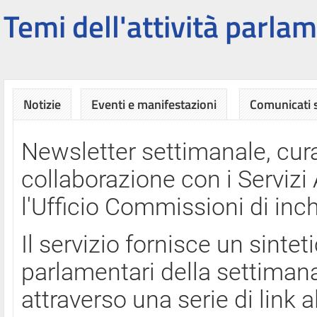
Temi dell'attività parlam
Notizie
Eventi e manifestazioni
Comunicati
Newsletter settimanale, cura
collaborazione con i Servi
l'Ufficio Commissioni di inch
Il servizio fornisce un sinte
parlamentari della settimana
attraverso una serie di link a