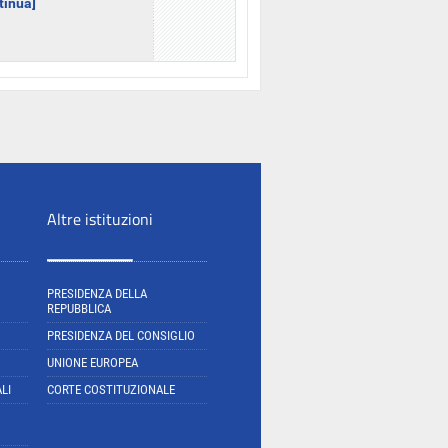
ntinua]
Altre istituzioni
PRESIDENZA DELLA
REPUBBLICA
PRESIDENZA DEL CONSIGLIO
UNIONE EUROPEA
LI
CORTE COSTITUZIONALE