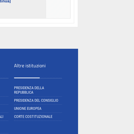
ntinua]
Altre istituzioni
PRESIDENZA DELLA
REPUBBLICA
PRESIDENZA DEL CONSIGLIO
UNIONE EUROPEA
LI
CORTE COSTITUZIONALE