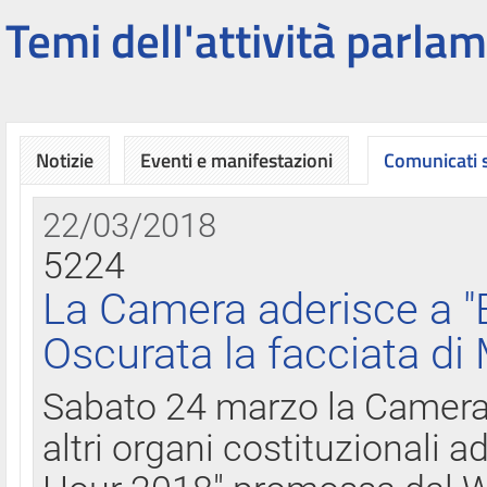
Temi dell'attività parlam
Notizie
Eventi e manifestazioni
Comunicati
22/03/2018
5224
La Camera aderisce a "
Oscurata la facciata di
Sabato 24 marzo la Camera d
altri organi costituzionali ad