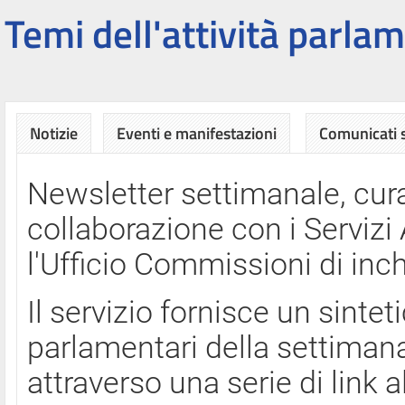
Temi dell'attività parlam
Notizie
Eventi e manifestazioni
Comunicati
Newsletter settimanale, cura
collaborazione con i Servi
l'Ufficio Commissioni di inch
Il servizio fornisce un sinte
parlamentari della settimana
attraverso una serie di link a