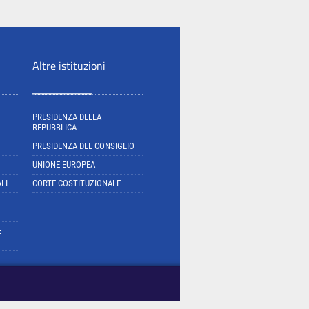
Altre istituzioni
PRESIDENZA DELLA
REPUBBLICA
PRESIDENZA DEL CONSIGLIO
UNIONE EUROPEA
LI
CORTE COSTITUZIONALE
E