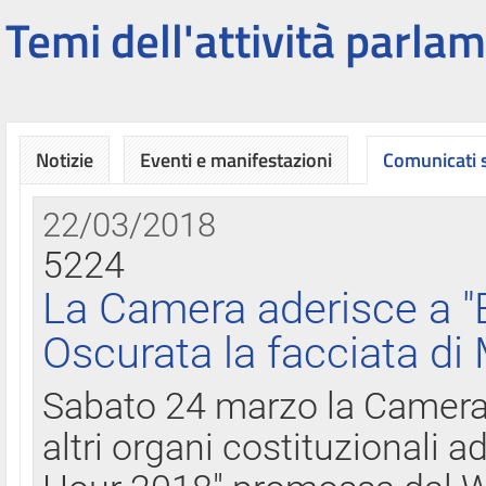
Temi dell'attività parlam
Notizie
Eventi e manifestazioni
Comunicati
22/03/2018
5224
La Camera aderisce a "
Oscurata la facciata di
Sabato 24 marzo la Camera d
altri organi costituzionali ad