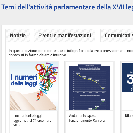
Temi dell'attività parlamentare della XVII le
Notizie
Eventi e manifestazioni
Comunicati
In questa sezione sono contenute le infografiche relative a provvedimenti, nor
contenuti in forma chiara e intuitiva
I numeri delle leggi
Andamento spesa
Bilan
aggiornati al 31 dicembre
funzionamento Camera
2017