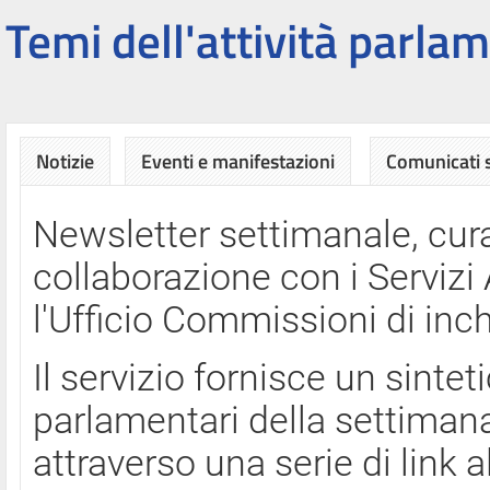
Temi dell'attività parlam
Notizie
Eventi e manifestazioni
Comunicati
Newsletter settimanale, cura
collaborazione con i Servi
l'Ufficio Commissioni di inch
Il servizio fornisce un sinte
parlamentari della settimana
attraverso una serie di link a