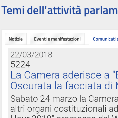
Temi dell'attività parlam
Notizie
Eventi e manifestazioni
Comunicati
22/03/2018
5224
La Camera aderisce a "
Oscurata la facciata di
Sabato 24 marzo la Camera d
altri organi costituzionali ad