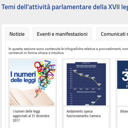
Temi dell'attività parlamentare della XVII le
Notizie
Eventi e manifestazioni
Comunicati
In questa sezione sono contenute le infografiche relative a provvedimenti, nor
contenuti in forma chiara e intuitiva
I numeri delle leggi
Andamento spesa
Bilan
aggiornati al 31 dicembre
funzionamento Camera
2017