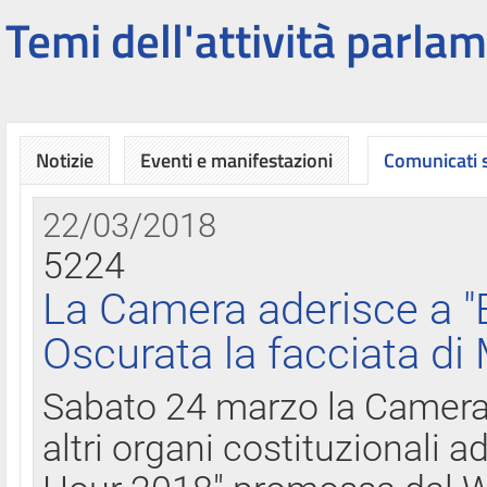
Temi dell'attività parlam
Notizie
Eventi e manifestazioni
Comunicati
22/03/2018
5224
La Camera aderisce a "
Oscurata la facciata di
Sabato 24 marzo la Camera d
altri organi costituzionali ad