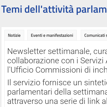
Temi dell'attività parlam
Notizie
Eventi e manifestazioni
Comunicati
Newsletter settimanale, cura
collaborazione con i Servi
l'Ufficio Commissioni di inch
Il servizio fornisce un sinte
parlamentari della settimana
attraverso una serie di link a