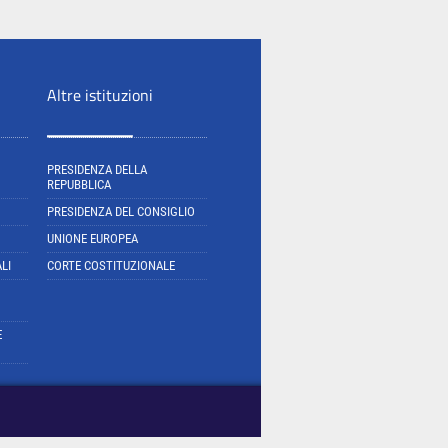
Altre istituzioni
PRESIDENZA DELLA
REPUBBLICA
PRESIDENZA DEL CONSIGLIO
UNIONE EUROPEA
LI
CORTE COSTITUZIONALE
E