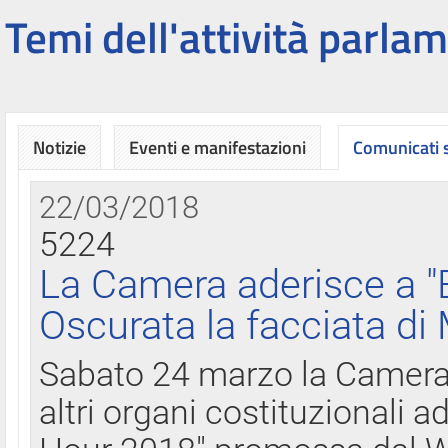
Temi dell'attività parlam
Notizie
Eventi e manifestazioni
Comunicati
22/03/2018
5224
La Camera aderisce a "
Oscurata la facciata di
Sabato 24 marzo la Camera d
altri organi costituzionali ad