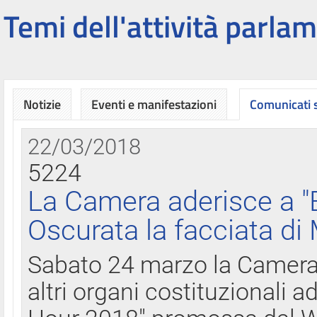
Temi dell'attività parlam
Notizie
Eventi e manifestazioni
Comunicati
22/03/2018
5224
La Camera aderisce a "
Oscurata la facciata di
Sabato 24 marzo la Camera d
altri organi costituzionali ad