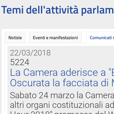
Temi dell'attività parlam
Notizie
Eventi e manifestazioni
Comunicati
22/03/2018
5224
La Camera aderisce a "
Oscurata la facciata di
Sabato 24 marzo la Camera d
altri organi costituzionali ad