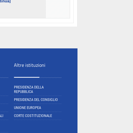
ntinua]
Altre istituzioni
PRESIDENZA DELLA
REPUBBLICA
PRESIDENZA DEL CONSIGLIO
UNIONE EUROPEA
LI
CORTE COSTITUZIONALE