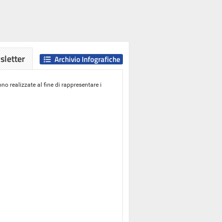
letter
Archivio Infografiche
o realizzate al fine di rappresentare i