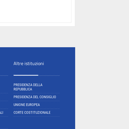
Altre istituzioni
PRESIDENZA DELLA
REPUBBLICA
PRESIDENZA DEL CONSIGLIO
UNIONE EUROPEA
LI
CORTE COSTITUZIONALE