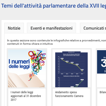
Temi dell'attività parlamentare della XVII le
Notizie
Eventi e manifestazioni
Comunicati
In questa sezione sono contenute le infografiche relative a provvedimenti, nor
contenuti in forma chiara e intuitiva
I numeri delle leggi
Andamento spesa
Bilan
aggiornati al 31 dicembre
funzionamento Camera
2017