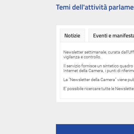
Temi dell'attività parlame
Notizie
Eventi e manifest
Newsletter settimanale, curata dall'Uf
vigilanza e controllo.
Il servizio fornisce un sintetico quadro
Internet della Camera, i punti di rifer
La "Newsletter della Camera" viene pub
E' possibile ricercare tutte le Newslett