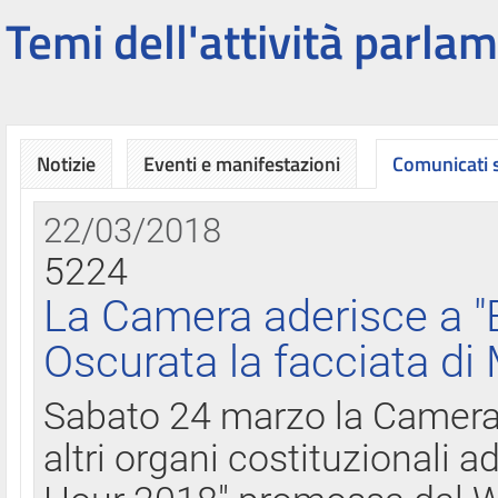
Temi dell'attività parlam
Notizie
Eventi e manifestazioni
Comunicati
22/03/2018
5224
La Camera aderisce a "
Oscurata la facciata di
Sabato 24 marzo la Camera d
altri organi costituzionali ad