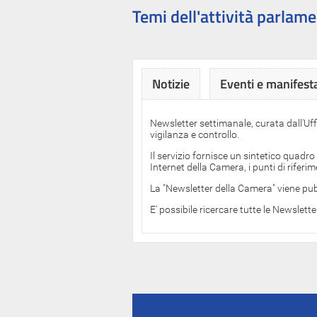
Temi dell'attività parlame
Notizie
Eventi e manifest
Newsletter settimanale, curata dall'Uf
vigilanza e controllo.
Il servizio fornisce un sintetico quadro
Internet della Camera, i punti di rifer
La "Newsletter della Camera" viene pub
E' possibile ricercare tutte le Newslett