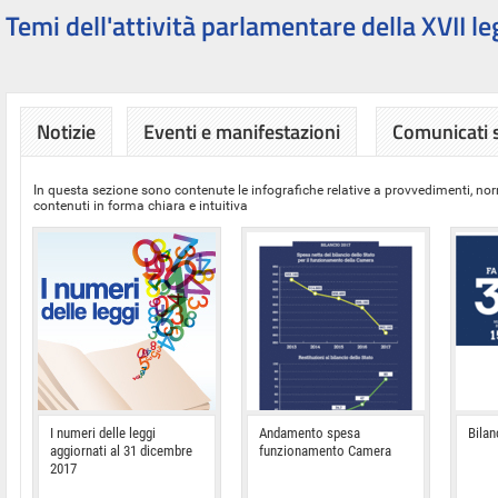
Temi dell'attività parlamentare della XVII le
Notizie
Eventi e manifestazioni
Comunicati
In questa sezione sono contenute le infografiche relative a provvedimenti, nor
contenuti in forma chiara e intuitiva
I numeri delle leggi
Andamento spesa
Bilan
aggiornati al 31 dicembre
funzionamento Camera
2017