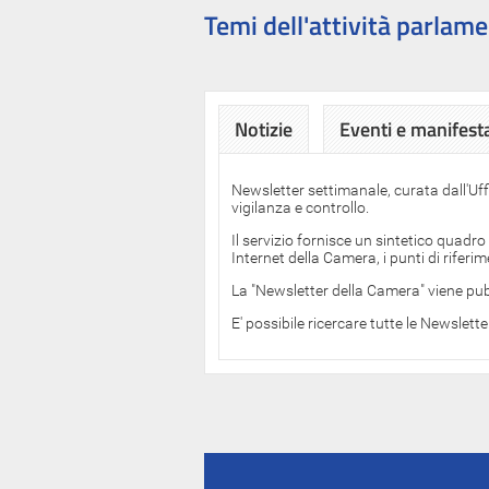
Temi dell'attività parlame
Notizie
Eventi e manifest
Newsletter settimanale, curata dall'Uf
vigilanza e controllo.
Il servizio fornisce un sintetico quadro
Internet della Camera, i punti di rifer
La "Newsletter della Camera" viene pub
E' possibile ricercare tutte le Newslett