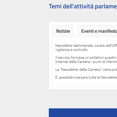
Temi dell'attività parlame
Notizie
Eventi e manifest
Newsletter settimanale, curata dall'Uf
vigilanza e controllo.
Il servizio fornisce un sintetico quadro
Internet della Camera, i punti di rifer
La "Newsletter della Camera" viene pub
E' possibile ricercare tutte le Newslett