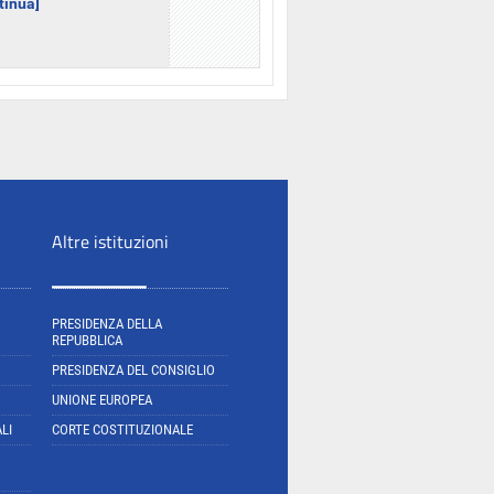
ntinua]
Altre istituzioni
PRESIDENZA DELLA
REPUBBLICA
PRESIDENZA DEL CONSIGLIO
UNIONE EUROPEA
LI
CORTE COSTITUZIONALE