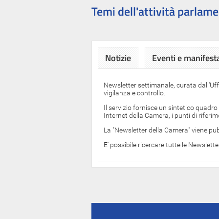
Temi dell'attività parlame
Notizie
Eventi e manifest
Newsletter settimanale, curata dall'Uf
vigilanza e controllo.
Il servizio fornisce un sintetico quadro
Internet della Camera, i punti di rifer
La "Newsletter della Camera" viene pub
E' possibile ricercare tutte le Newslett