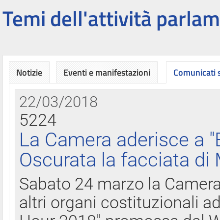
Temi dell'attività parlam
Notizie
Eventi e manifestazioni
Comunicati
22/03/2018
5224
La Camera aderisce a "
Oscurata la facciata di
Sabato 24 marzo la Camera d
altri organi costituzionali ad