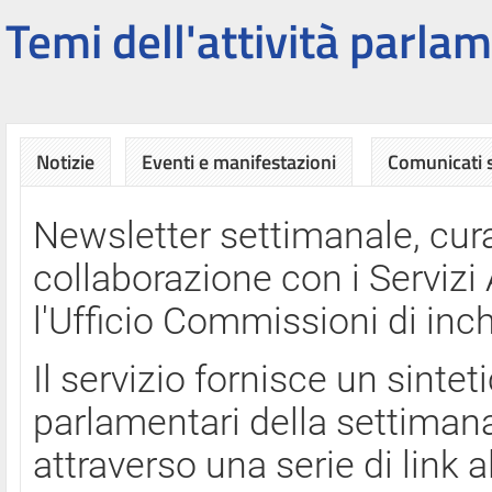
Temi dell'attività parlam
Notizie
Eventi e manifestazioni
Comunicati
Newsletter settimanale, cura
collaborazione con i Servi
l'Ufficio Commissioni di inch
Il servizio fornisce un sinte
parlamentari della settimana
attraverso una serie di link a