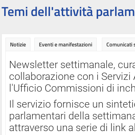
Temi dell'attività parlam
Notizie
Eventi e manifestazioni
Comunicati
Newsletter settimanale, cura
collaborazione con i Servi
l'Ufficio Commissioni di inch
Il servizio fornisce un sinte
parlamentari della settimana
attraverso una serie di link a