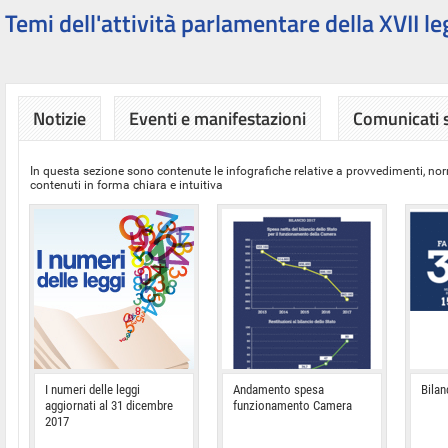
Temi dell'attività parlamentare della XVII le
Notizie
Eventi e manifestazioni
Comunicati
In questa sezione sono contenute le infografiche relative a provvedimenti, nor
contenuti in forma chiara e intuitiva
I numeri delle leggi
Andamento spesa
Bilan
aggiornati al 31 dicembre
funzionamento Camera
2017