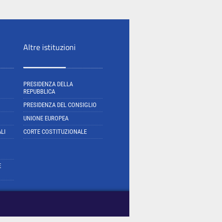
Altre istituzioni
PRESIDENZA DELLA
REPUBBLICA
PRESIDENZA DEL CONSIGLIO
UNIONE EUROPEA
LI
CORTE COSTITUZIONALE
E