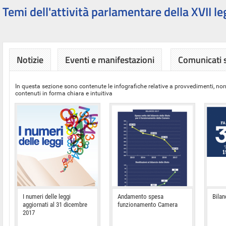
Temi dell'attività parlamentare della XVII le
Notizie
Eventi e manifestazioni
Comunicati
In questa sezione sono contenute le infografiche relative a provvedimenti, nor
contenuti in forma chiara e intuitiva
I numeri delle leggi
Andamento spesa
Bilan
aggiornati al 31 dicembre
funzionamento Camera
2017