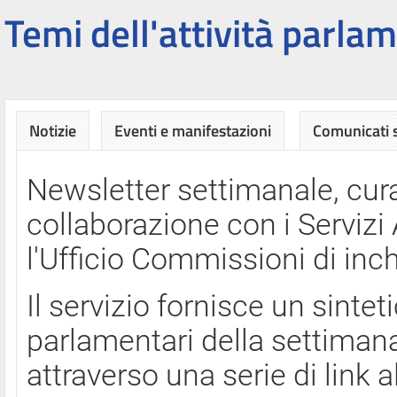
Temi dell'attività parlam
Notizie
Eventi e manifestazioni
Comunicati
Newsletter settimanale, cura
collaborazione con i Servi
l'Ufficio Commissioni di inch
Il servizio fornisce un sinte
parlamentari della settimana
attraverso una serie di link a