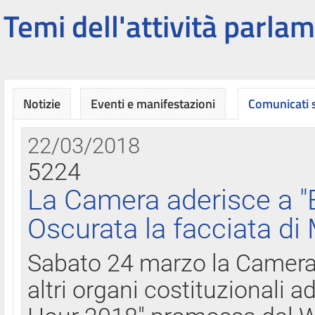
Temi dell'attività parlam
Notizie
Eventi e manifestazioni
Comunicati
22/03/2018
5224
La Camera aderisce a "
Oscurata la facciata di
Sabato 24 marzo la Camera d
altri organi costituzionali ad