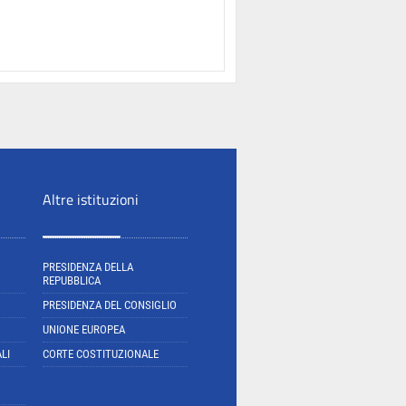
Altre istituzioni
PRESIDENZA DELLA
REPUBBLICA
PRESIDENZA DEL CONSIGLIO
UNIONE EUROPEA
LI
CORTE COSTITUZIONALE