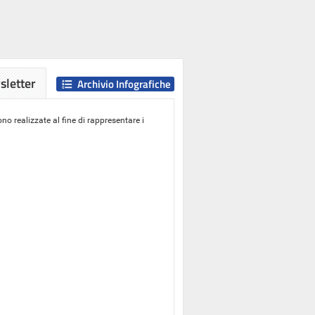
letter
Archivio Infografiche
o realizzate al fine di rappresentare i