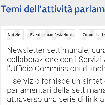
Temi dell'attività parlam
Notizie
Eventi e manifestazioni
Comunicati
Newsletter settimanale, cura
collaborazione con i Servi
l'Ufficio Commissioni di inch
Il servizio fornisce un sinte
parlamentari della settimana
attraverso una serie di link a